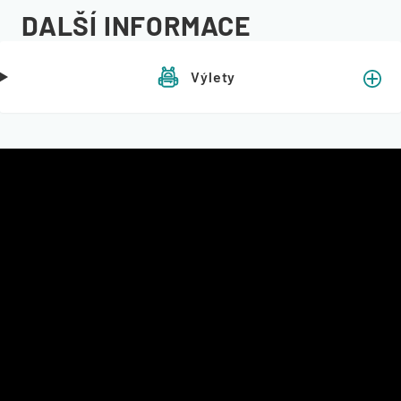
DALŠÍ INFORMACE
Výlety