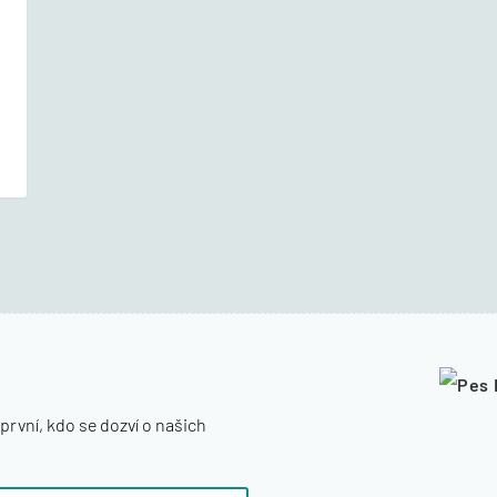
první, kdo se dozví o našich