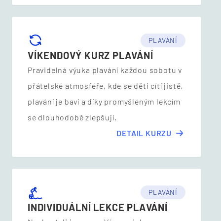
PLAVÁNÍ
VÍKENDOVÝ KURZ PLAVÁNÍ
Pravidelná výuka plavání každou sobotu v
přátelské atmosféře, kde se děti cítí jistě,
plavání je baví a díky promyšleným lekcím
se dlouhodobě zlepšují.
DETAIL KURZU
PLAVÁNÍ
INDIVIDUÁLNÍ LEKCE PLAVÁNÍ