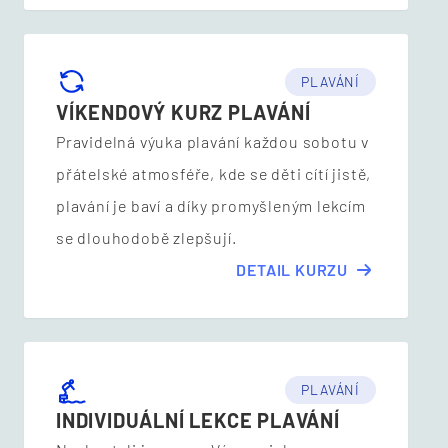
PLAVÁNÍ
VÍKENDOVÝ KURZ PLAVÁNÍ
Pravidelná výuka plavání každou sobotu v
přátelské atmosféře, kde se děti cítí jistě,
plavání je baví a díky promyšleným lekcím
se dlouhodobě zlepšují.
DETAIL KURZU
PLAVÁNÍ
INDIVIDUÁLNÍ LEKCE PLAVÁNÍ