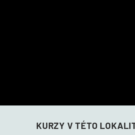
KURZY
V TÉTO LOKALI