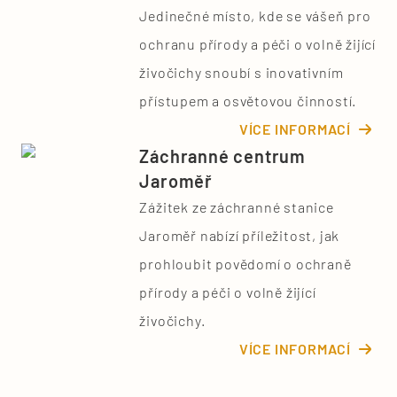
Jedinečné místo, kde se vášeň pro
ochranu přírody a péči o volně žijící
živočichy snoubí s inovativním
přístupem a osvětovou činností.
VÍCE INFORMACÍ
Záchranné centrum
Jaroměř
Zážitek ze záchranné stanice
Jaroměř nabízí příležitost, jak
prohloubit povědomí o ochraně
přírody a péči o volně žijící
živočichy.
VÍCE INFORMACÍ