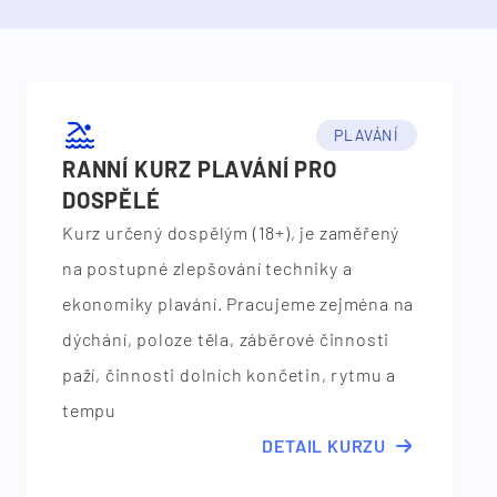
PLAVÁNÍ
RANNÍ KURZ PLAVÁNÍ PRO
DOSPĚLÉ
Kurz určený dospělým (18+), je zaměřený
na postupné zlepšování techniky a
ekonomiky plavání. Pracujeme zejména na
dýchání, poloze těla, záběrové činnosti
paží, činnosti dolních končetin, rytmu a
tempu
DETAIL KURZU