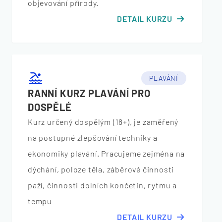
objevování přírody.
DETAIL KURZU
PLAVÁNÍ
RANNÍ KURZ PLAVÁNÍ PRO
DOSPĚLÉ
Kurz určený dospělým (18+), je zaměřený
na postupné zlepšování techniky a
ekonomiky plavání. Pracujeme zejména na
dýchání, poloze těla, záběrové činnosti
paží, činnosti dolních končetin, rytmu a
tempu
DETAIL KURZU