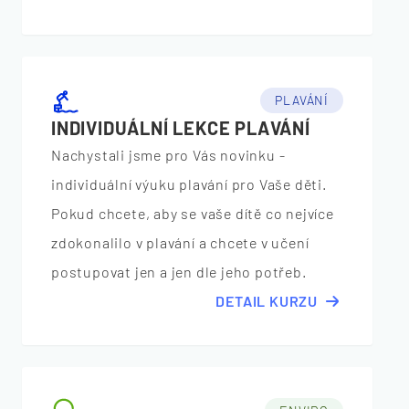
PLAVÁNÍ
INDIVIDUÁLNÍ LEKCE PLAVÁNÍ
Nachystali jsme pro Vás novinku -
individuální výuku plavání pro Vaše děti.
Pokud chcete, aby se vaše dítě co nejvíce
zdokonalilo v plavání a chcete v učení
postupovat jen a jen dle jeho potřeb.
DETAIL KURZU